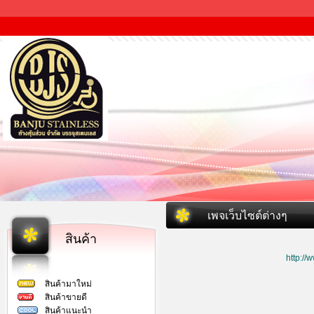
เพจเว็บไซต์ต่างๆ
สินค้า
http:/
สินค้ามาใหม่
สินค้าขายดี
สินค้าแนะนำ