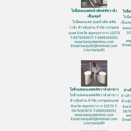
โถฉี่สเตนเลสหน้าตัดฟลัชวาล์ว
โถฉี่
เซ็นเซอร์
โถฉี่
โถฉี่สเตนเลส รุ่นหน้าตัด ฟลัช
เซ็นเซ
วาล์ว ห้างหุ้นส่วน จำกัด บรรจุสเต
สเตน
10
นเลส จังหวัด สมุทรปราการ 10270
T-0879393870 T-0899285052
ww
www.banjustainless.com
Emai
Email:banju80@Hotmail.com
Line:banju80
โถส้วมสเตนเลสฟลัชวาล์วฝาขาว
อ่าง
โถส้วมสเตนเลสฟลัชวาล์วฝาขาว
อ่างล
ห้างหุ้นส่วน จำกัด บรรจุสเตนเลส
ห้างหุ
จังหวัด สมุทรปราการ 10270 T-
จังหว
0879393870 T-0899285052
087
www.banjustainless.com
ww
Email:banju80@Hotmail.com
Emai
Line:banju80