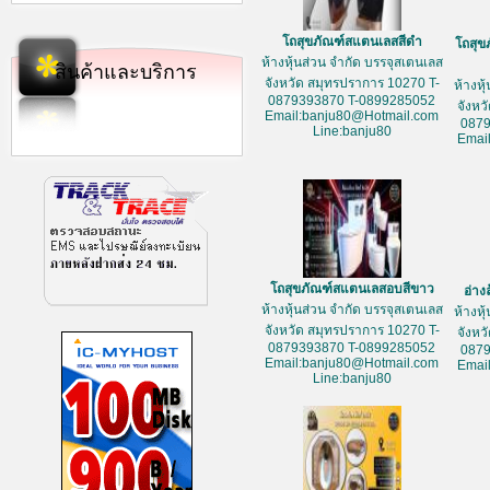
โถสุขภัณฑ์สแตนเลสสีดำ
โถสุข
ห้างหุ้นส่วน จำกัด บรรจุสเตนเลส
สินค้าและบริการ
จังหวัด สมุทรปราการ 10270 T-
ห้างหุ
0879393870 T-0899285052
จังหว
Email:banju80@Hotmail.com
087
Line:banju80
Emai
โถสุขภัณฑ์สแตนเลสอบสีขาว
อ่าง
ห้างหุ้นส่วน จำกัด บรรจุสเตนเลส
ห้างหุ
จังหวัด สมุทรปราการ 10270 T-
จังหว
0879393870 T-0899285052
087
Email:banju80@Hotmail.com
Emai
Line:banju80