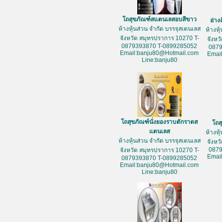
โถสุขภัณฑ์สแตนเลสอบสีขาว
อ่าง
ห้างหุ้นส่วน จำกัด บรรจุสเตนเลส
ห้างหุ
จังหวัด สมุทรปราการ 10270 T-
จังหว
0879393870 T-0899285052
087
Email:banju80@Hotmail.com
Emai
Line:banju80
โถสุขภัณฑ์นั่งยองราบตักราดส
โถส
แตนเลส
ห้างหุ
ห้างหุ้นส่วน จำกัด บรรจุสเตนเลส
จังหว
087
จังหวัด สมุทรปราการ 10270 T-
Emai
0879393870 T-0899285052
Email:banju80@Hotmail.com
Line:banju80