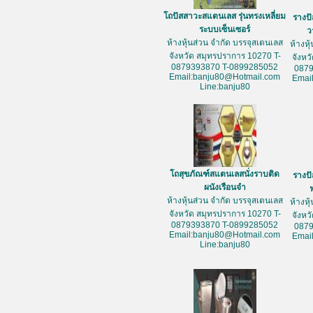
โถปัสสาวะสแตนเลส รุ่นทรงเหลี่ยม
รางป
ระบบเซ็นเซอร์
ว
ห้างหุ้นส่วน จำกัด บรรจุสเตนเลส
ห้างหุ
จังหวัด สมุทรปราการ 10270 T-
จังหว
0879393870 T-0899285052
087
Email:banju80@Hotmail.com
Emai
Line:banju80
โถสุขภัณฑ์สแตนเลสนั่งราบติด
รางป
ผนังเรือนจำ
ห้างหุ้นส่วน จำกัด บรรจุสเตนเลส
ห้างหุ
จังหวัด สมุทรปราการ 10270 T-
จังหว
0879393870 T-0899285052
087
Email:banju80@Hotmail.com
Emai
Line:banju80