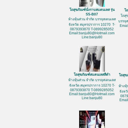
โถสุขภัณฑ์นั่งราบสแตนเลส รุ่น
โถ
SS-B07
โถสุ
ห้างหุ้นส่วน จำกัด บรรจุสเตนเลส
บรรจุ
จังหวัด สมุทรปราการ 10270 T-
Emai
0879393870 T-0899285052
Email:banju80@Hotmail.com
Line:banju80
โถสุขภัณฑ์สแตนเลสสีดำ
โถสุข
ห้างหุ้นส่วน จำกัด บรรจุสเตนเลส
จังหวัด สมุทรปราการ 10270 T-
ห้างหุ
0879393870 T-0899285052
จังหว
Email:banju80@Hotmail.com
087
Line:banju80
Emai