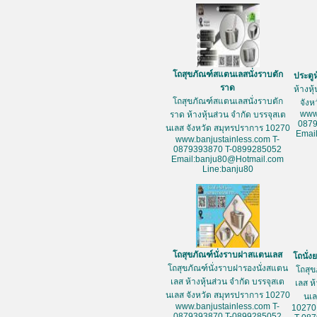
โถสุขภัณฑ์สแตนเลสนั่งราบตัก
ประตู
ราด
ห้างหุ
โถสุขภัณฑ์สแตนเลสนั่งราบตัก
จัง
www
ราด ห้างหุ้นส่วน จำกัด บรรจุสเต
087
นเลส จังหวัด สมุทรปราการ 10270
Emai
www.banjustainless.com T-
0879393870 T-0899285052
Email:banju80@Hotmail.com
Line:banju80
โถสุขภัณฑ์นั่งราบฝาสแตนเลส
โถนั่
โถสุขภัณฑ์นั่งราบฝารองนั่งสแตน
โถสุข
เลส ห้างหุ้นส่วน จำกัด บรรจุสเต
เลส ห
นเลส จังหวัด สมุทรปราการ 10270
นเล
www.banjustainless.com T-
10270
0879393870 T-0899285052