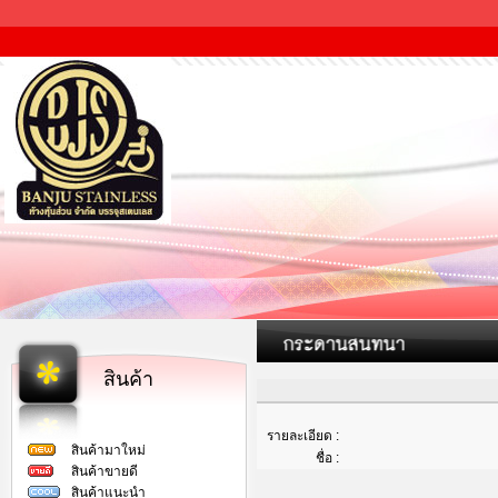
สินค้า
รายละเอียด :
สินค้ามาใหม่
ชื่อ :
สินค้าขายดี
สินค้าแนะนำ