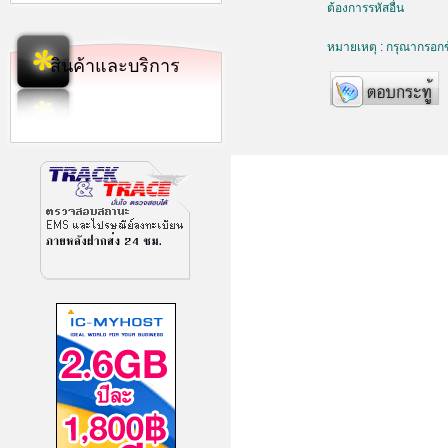
ต้องการรหัสอื่น
หมายเหตุ : กรุณากรอกข้
สินค้าและบริการ