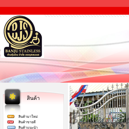
สินค้า
สินค้ามาใหม่
สินค้าขายดี
สินค้าแนะนำ