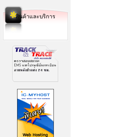
สินค้าและบริการ