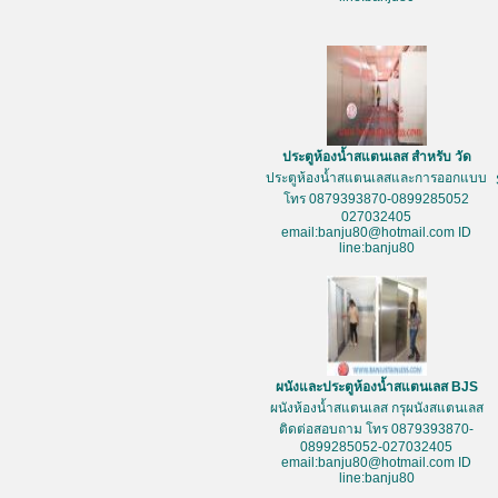
ประตูห้องน้ำสแตนเลส สำหรับ วัด
ประตูห้องน้ำสแตนเลสและการออกแบบ
โทร 0879393870-0899285052
027032405
email:banju80@hotmail.com ID
line:banju80
ผนังและประตูห้องน้ำสแตนเลส BJS
ผนังห้องน้ำสแตนเลส กรุผนังสแตนเลส
ติดต่อสอบถาม โทร 0879393870-
0899285052-027032405
email:banju80@hotmail.com ID
line:banju80