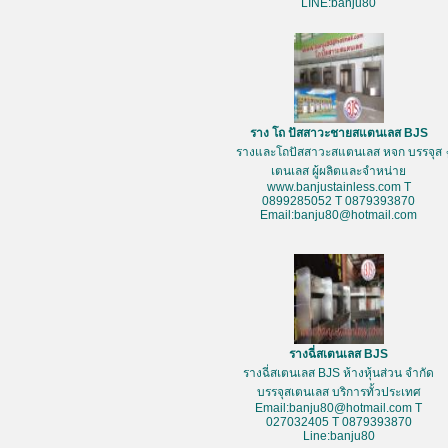
LINE:banju80
ราง โถ ปัสสาวะชายสแตนเลส BJS
รางและโถปัสสาวะสแตนเลส หจก บรรจุส
เตนเลส ผู้ผลิตและจำหน่าย
www.banjustainless.com T
0899285052 T 0879393870
Email:banju80@hotmail.com
รางฉี่สเตนเลส BJS
รางฉี่สเตนเลส BJS ห้างหุ้นส่วน จำกัด
บรรจุสเตนเลส บริการทั้วประเทศ
Email:banju80@hotmail.com T
027032405 T 0879393870
Line:banju80