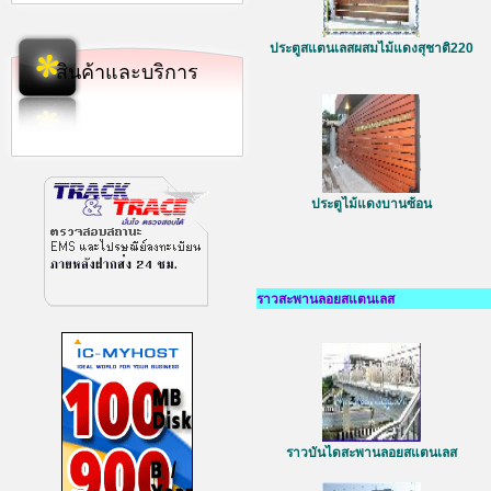
ประตูสแตนเลสผสมไม้แดงสุชาติ220
สินค้าและบริการ
ประตูไม้แดงบานซ้อน
ราวสะพานลอยสแตนเลส
ราวบันไดสะพานลอยสแตนเลส