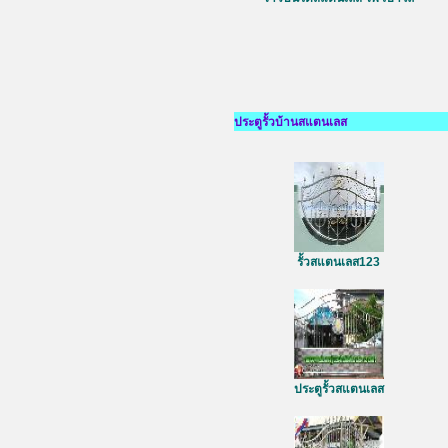
ประตูรั้วบ้านสแตนเลส
รั้วสแตนเลส123
ประตูรั้วสแตนเลส