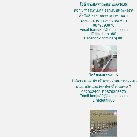
โถฉี่ รางปัสสาวะสเตนเลส BJS
หจก บรรจุสเตนเลส ออกแบบและผลิติด
ตั้ง โถฉี่ รางปัสสาวะสแตนเลส T
027032405 T 0899285052 T
0879393870
Email:banju80@hotmail.com
ID.line:banju80
Facebook.com/banju80
โถฉี่สเตนเลส-BJS
โถฉี่สเตนเลส ห้างหุ้นส่วน จำกัด บรรจุสเต
นเลส ผลิตและจำหน่ายทั้วประเทศ T
027032405 T 0879393870
Email:banju80@hotmail.com
Line:banju80