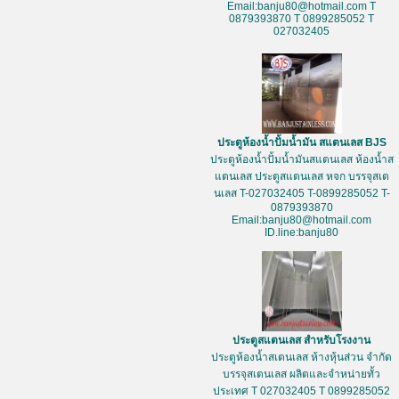
Email:banju80@hotmail.com T
0879393870 T 0899285052 T
027032405
ประตูห้องน้ำปั้มน้ำมัน สแตนเลส BJS
ประตูห้องน้ำปั้มน้ำมันสแตนเลส ห้องน้ำส
แตนเลส ประตูสแตนเลส หจก บรรจุสเต
นเลส T-027032405 T-0899285052 T-
0879393870
Email:banju80@hotmail.com
ID.line:banju80
ประตูสแตนเลส สำหรับโรงงาน
ประตูห้องน้ำสเตนเลส ห้างหุ้นส่วน จำกัด
บรรจุสเตนเลส ผลิตและจำหน่ายทั้ว
ประเทศ T 027032405 T 0899285052