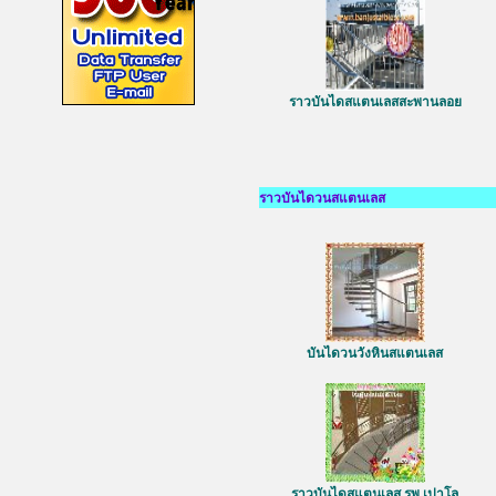
ราวบันไดสแตนเลสสะพานลอย
ราวบันไดวนสแตนเลส
บันไดวนวังหินสแตนเลส
ราวบันไดสแตนเลส รพ เปาโล