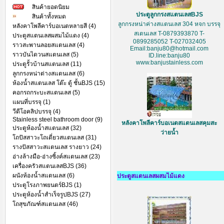
สินค้ายอดนิยม
ประตูลูกกรงสแตนเลสBJS
สินค้าทั้งหมด
ลูกกรงหน่าค่างสแตนเลส 304 หจก บรรจุ
หลังคาโพลีคาร์บอเนตหลายสี (4)
สเตนเลส T-0879393870 T-
ประตูสแตนเลสผสมไม้แดง (4)
0899285052 T-027032405
ราวสะพานลอยสแตนเลส (4)
Email:banju80@hotmail.com
ราวบันไดวนสแตนเลส (5)
ID.line:banju80
www.banjustainless.com
ประตูรั้วบ้านสแตนเลส (11)
ลูกกรงหน่าต่างสแตนเลส (6)
ห้องน้ำสแตนเลส โต๊ะ ตู้ ชั้นBJS (15)
คอกรถกระบะสแตนเลส (5)
แผนที่บรรจุ (1)
วีดีโอคลิปบรรจุ (4)
Stainless steel bathroom door (9)
หลังคาโพลีคาร์บอเนตสแตนเลสคุมสะ
ประตูห้องน้ำสแตนเลส (32)
ว่ายน้ำ
โถปัสสาวะโถเดี่ยวสแตนเลส (31)
รางปัสสาวะสแตนเลส รางยาว (24)
อ่างล้างมือ-อ่างซิ้งค์สแตนเลส (23)
เครื่องครัวสแตนเลสBJS (36)
ผนังห้องน้ำสแตนเลส (6)
ประตูสแตนเลสผสมไม้แดง
ประตูโรงภาพยนตร์BJS (1)
ประตูห้องน้ำสำเร็จรูปBJS (27)
โถสุขภัณฑ์สแตนเลส (46)