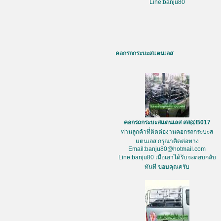
Line:banju80
คอกรถกระบะสแตนเลส
คอกรถกระบะสแตนเลส สส@B017
ท่านลูกค้าที่ติดต่องานคอกรถกระบะส
แตนเลส กรุณาติดต่อทาง
Email:banju80@hotmail.com
Line:banju80 เมือเอาได้รับจะตอบกลับ
ทันที ขอบคุณครับ