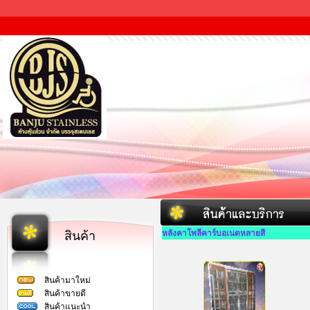
หลังคาโพลีคาร์บอเนตหลายสี
สินค้า
สินค้ามาใหม่
สินค้าขายดี
สินค้าแนะนำ