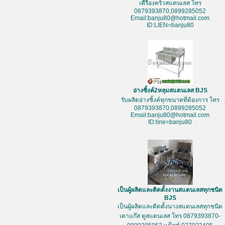
เคืรื่องครัวสแตนเลส โทร
0879393870,0899285052
Email:banju80@hotmail.com
ID:LIEN=banju80
อ่างซิ้งค์2หลุมสแตนเลส BJS
รับผลิตอ่างซิ้งค์ทุกขนาดที่ต้องการ โทร
0879393870,0899285052
Email:banju80@hotmail.com
ID:line=banju80
เป็นผู้ผลิตและติดตั้งงานสแตนเลสทุกชนิด
BJS
เป็นผู้ผลิตและติดตั้งนางสแตนเลสทุกชนิด
เตาแก๊ส ตูสแตนเลส โทร 0879393870-