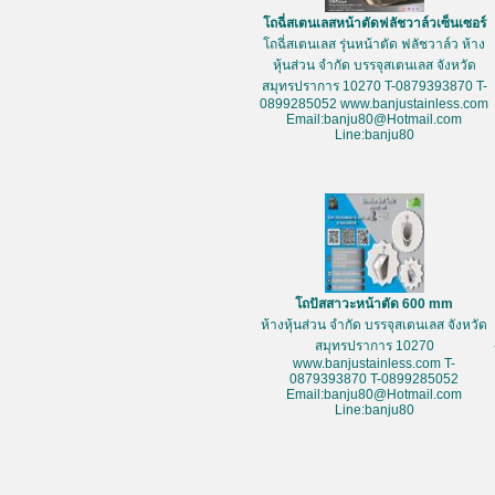
โถฉี่สเตนเลสหน้าตัดฟลัชวาล์วเซ็นเซอร์
โถฉี่สเตนเลส รุ่นหน้าตัด ฟลัชวาล์ว ห้าง
หุ้นส่วน จำกัด บรรจุสเตนเลส จังหวัด
สมุทรปราการ 10270 T-0879393870 T-
0899285052 www.banjustainless.com
Email:banju80@Hotmail.com
Line:banju80
โถปัสสาวะหน้าตัด 600 mm
ห้างหุ้นส่วน จำกัด บรรจุสเตนเลส จังหวัด
สมุทรปราการ 10270
www.banjustainless.com T-
0879393870 T-0899285052
Email:banju80@Hotmail.com
Line:banju80