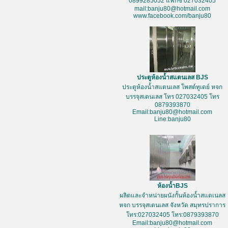
0899285052 แฟ็กซ์ 027032405
mail:banju80@hotmail.com
www.facebook.com/banju80
ประตูห้องน้ำสแตนเลส BJS
ประตูห้องน้ำสแตนเลส โพสต์ทูเดย์ หจก
บรรจุสเตนเลส โทร 027032405 โทร
0879393870
Email:banju80@hotmail.com
Line:banju80
ห้องน้ำBJS
ผลิตและจำหน่ายผนังกั้นห้องน้ำสแตเนลส
หจก บรรจุสเตนเลส จังหวัด สมุทรปราการ
โทร:027032405 โทร:0879393870
Email:banju80@hotmail.com