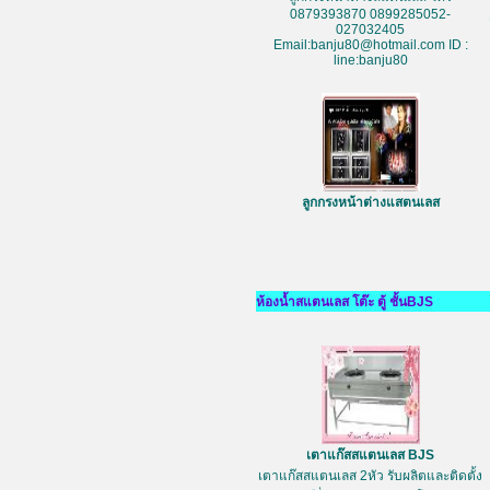
0879393870 0899285052-
027032405
Email:banju80@hotmail.com ID :
line:banju80
ลูกกรงหน้าต่างแสตนเลส
ห้องน้ำสแตนเลส โต๊ะ ตู้ ชั้นBJS
เตาแก๊สสแตนเลส BJS
เตาแก๊สสแตนเลส 2หัว รับผลิตและติดตั้ง