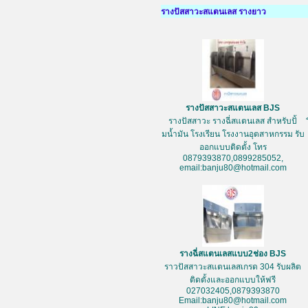
รางปัสสาวะสแตนเลส รางยาว
รางปัสสาวะสแตนเลส BJS
รางปัสสาวะ รางฉี่สแตนเลส สำหรับปั้
มน้ำมัน โรงเรียน โรงงานอุตสาหกรรม รับ
ออกแบบติดตั้ง โทร
0879393870,0899285052,
email:banju80@hotmail.com
รางฉี่สแตนเลสแบบ2ช่อง BJS
ราวปัสสาวะสแตนเลสเกรด 304 รับผลิต
ติดตั้งและออกแบบให้ฟรี
027032405,0879393870
Email:banju80@hotmail.com