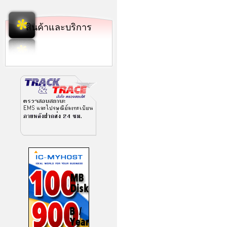
สินค้าและบริการ