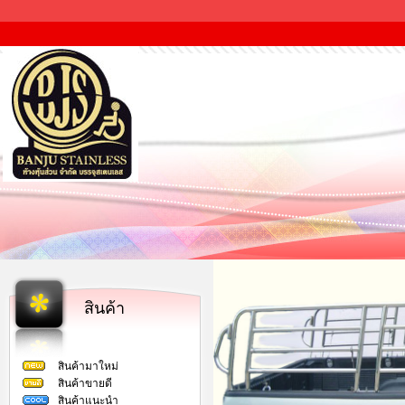
สินค้า
สินค้ามาใหม่
สินค้าขายดี
สินค้าแนะนำ