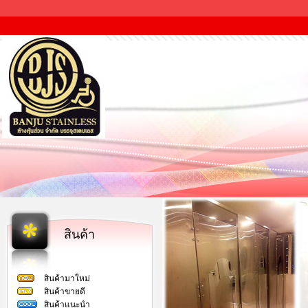
สินค้า
สินค้ามาใหม่
สินค้าขายดี
สินค้าแนะนำ