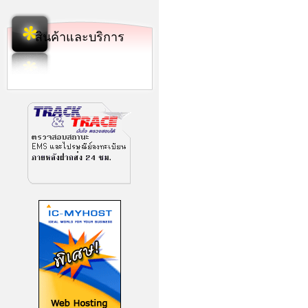
สินค้าและบริการ