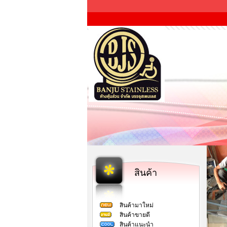
สินค้า
สินค้ามาใหม่
สินค้าขายดี
สินค้าแนะนำ