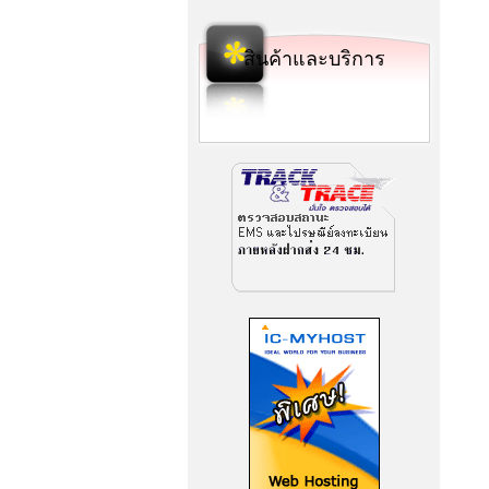
สินค้าและบริการ