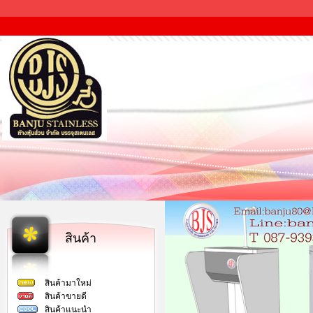
สินค้า
สินค้ามาใหม่
สินค้าขายดี
สินค้าแนะนำ