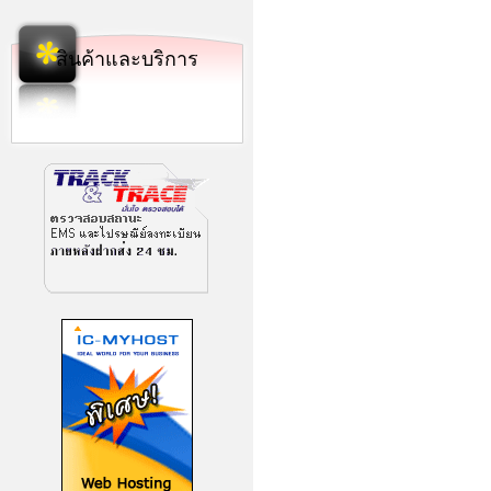
สินค้าและบริการ