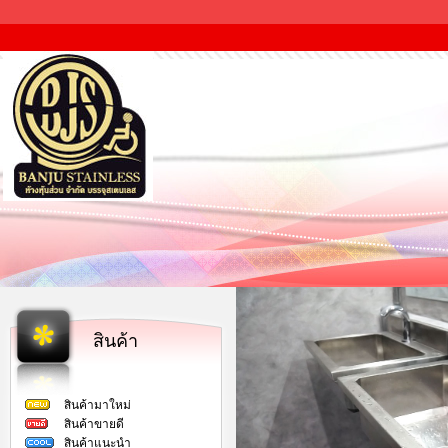
สินค้า
สินค้ามาใหม่
สินค้าขายดี
สินค้าแนะนำ