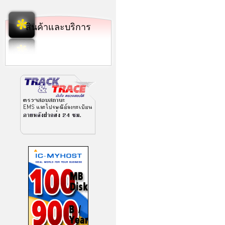
สินค้าและบริการ