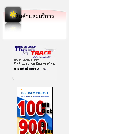
สินค้าและบริการ