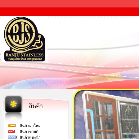
สินค้า
สินค้ามาใหม่
สินค้าขายดี
สินค้าแนะนำ