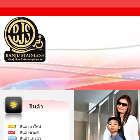
สินค้า
สินค้ามาใหม่
สินค้าขายดี
สินค้าแนะนำ