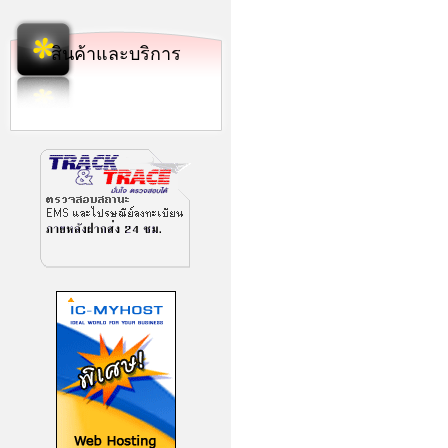
สินค้าและบริการ