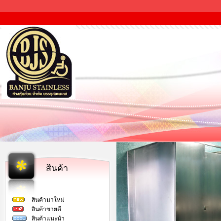
สินค้า
สินค้ามาใหม่
สินค้าขายดี
สินค้าแนะนำ