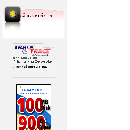
สินค้าและบริการ