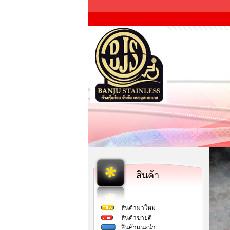
สินค้า
สินค้ามาใหม่
สินค้าขายดี
สินค้าแนะนำ