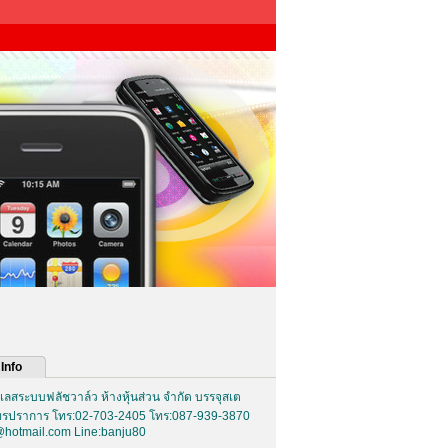
Info
ลสระบบฟลัชวาล์ว ห้างหุ้นส่วน จำกัด บรรจุสเต
ุทรปราการ โทร:02-703-2405 โทร:087-939-3870
hotmail.com Line:banju80