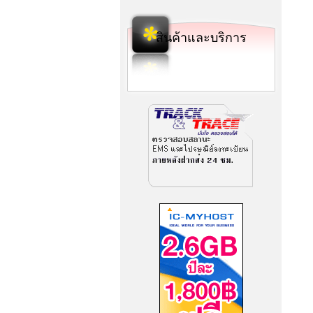
สินค้าและบริการ