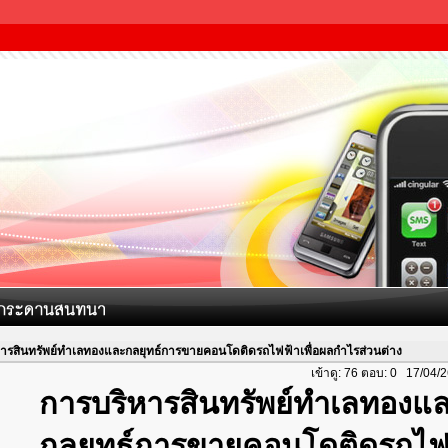
ารสินทรัพย์ทำเลทองและกลยุทธ์การขายคอนโดติดรถไฟฟ้าเพื่อผลกำไรส่วนต่าง
เข้าดู: 76 ตอบ: 0 17/04/
การบริหารสินทรัพย์ทำเลทองแ
กลยุทธ์การขายคอนโดติดรถไฟ