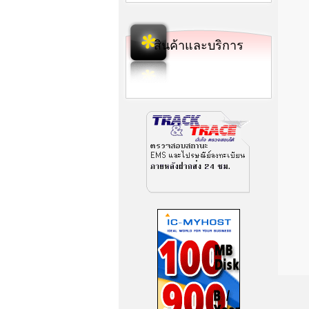
สินค้าและบริการ