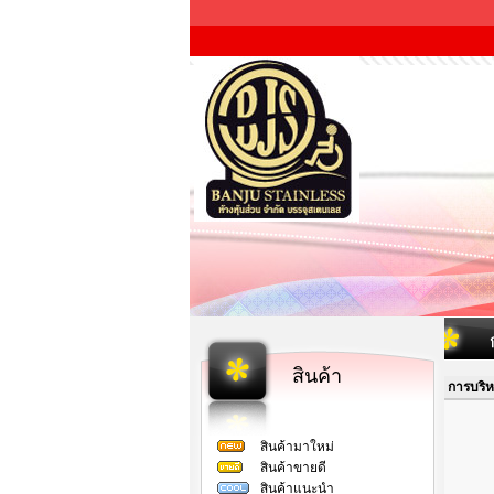
สินค้า
การบริห
สินค้ามาใหม่
สินค้าขายดี
สินค้าแนะนำ